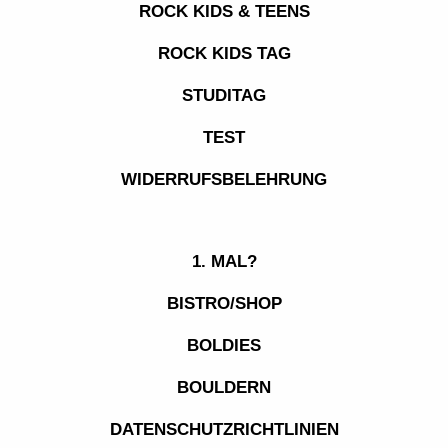
ROCK KIDS & TEENS
ROCK KIDS TAG
STUDITAG
TEST
WIDERRUFSBELEHRUNG
1. MAL?
BISTRO/SHOP
BOLDIES
BOULDERN
DATENSCHUTZRICHTLINIEN