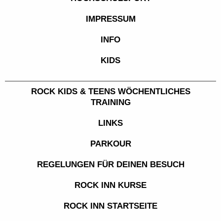
IMPRESSUM
INFO
KIDS
ROCK KIDS & TEENS WÖCHENTLICHES
TRAINING
LINKS
PARKOUR
REGELUNGEN FÜR DEINEN BESUCH
ROCK INN KURSE
ROCK INN STARTSEITE