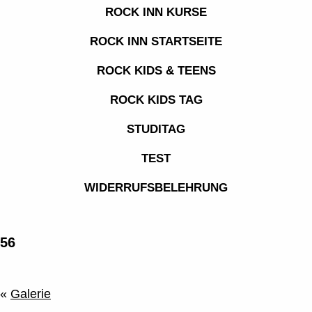
ROCK INN KURSE
ROCK INN STARTSEITE
ROCK KIDS & TEENS
ROCK KIDS TAG
STUDITAG
TEST
WIDERRUFSBELEHRUNG
56
«
Galerie