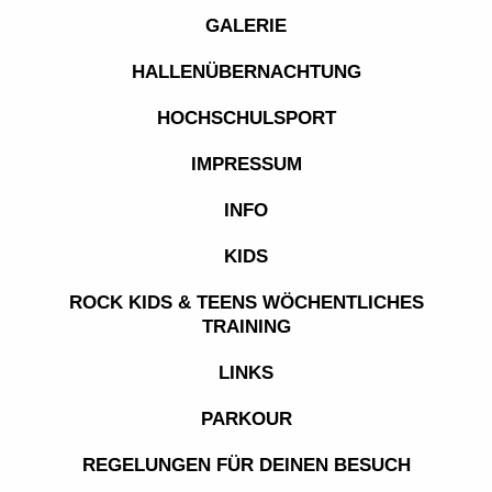
GALERIE
HALLENÜBERNACHTUNG
HOCHSCHULSPORT
IMPRESSUM
INFO
KIDS
ROCK KIDS & TEENS WÖCHENTLICHES
TRAINING
LINKS
PARKOUR
REGELUNGEN FÜR DEINEN BESUCH