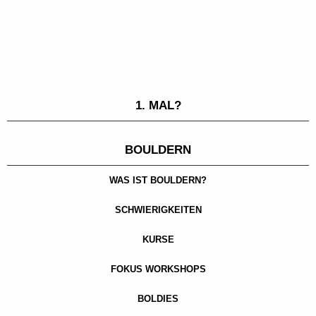
1. MAL?
BOULDERN
WAS IST BOULDERN?
SCHWIERIGKEITEN
KURSE
FOKUS WORKSHOPS
BOLDIES