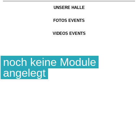
UNSERE HALLE
FOTOS EVENTS
VIDEOS EVENTS
noch keine Module
angelegt