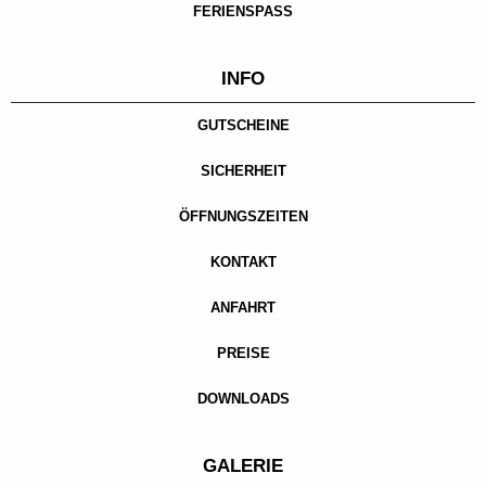
FERIENSPASS
INFO
GUTSCHEINE
SICHERHEIT
ÖFFNUNGSZEITEN
KONTAKT
ANFAHRT
PREISE
DOWNLOADS
GALERIE