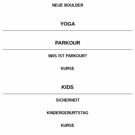
NEUE BOULDER
YOGA
PARKOUR
WAS IST PARKOUR?
KURSE
KIDS
SICHERHEIT
KINDERGEBURTSTAG
KURSE