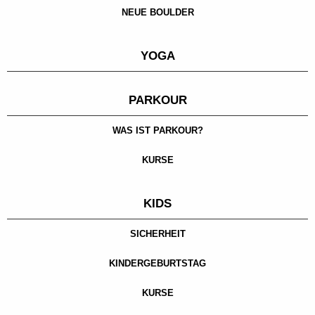
NEUE BOULDER
YOGA
PARKOUR
WAS IST PARKOUR?
KURSE
KIDS
SICHERHEIT
KINDERGEBURTSTAG
KURSE