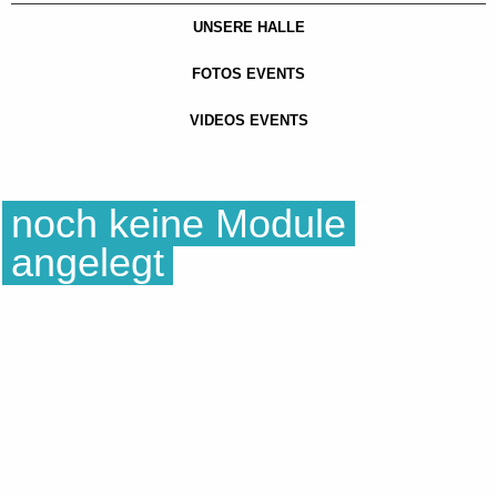
UNSERE HALLE
FOTOS EVENTS
VIDEOS EVENTS
noch keine Module
angelegt