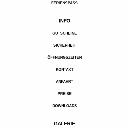
FERIENSPASS
INFO
GUTSCHEINE
SICHERHEIT
ÖFFNUNGSZEITEN
KONTAKT
ANFAHRT
PREISE
DOWNLOADS
GALERIE