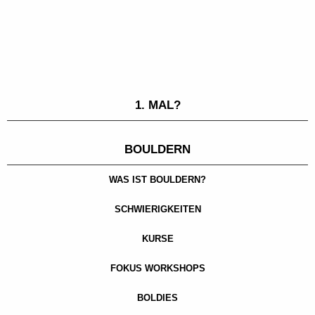
1. MAL?
BOULDERN
WAS IST BOULDERN?
SCHWIERIGKEITEN
KURSE
FOKUS WORKSHOPS
BOLDIES