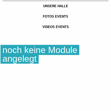
UNSERE HALLE
FOTOS EVENTS
VIDEOS EVENTS
noch keine Module
angelegt