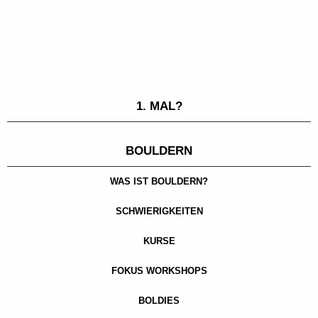
1. MAL?
BOULDERN
WAS IST BOULDERN?
SCHWIERIGKEITEN
KURSE
FOKUS WORKSHOPS
BOLDIES