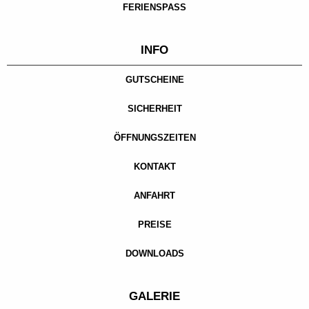
FERIENSPASS
INFO
GUTSCHEINE
SICHERHEIT
ÖFFNUNGSZEITEN
KONTAKT
ANFAHRT
PREISE
DOWNLOADS
GALERIE