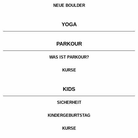
NEUE BOULDER
YOGA
PARKOUR
WAS IST PARKOUR?
KURSE
KIDS
SICHERHEIT
KINDERGEBURTSTAG
KURSE